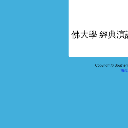
佛大學 經典
Copyright © Southern 
南台