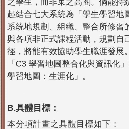
之學生，而非束之高閣。倘能持續
起結合七大系統為「學生學習地
系統地規劃、組織、整合所修習
與各項非正式課程活動，規劃自
徑，將能有效協助學生職涯發展
「C3 學習地圖整合化與資訊化
學習地圖：生涯化」。
B.具體目標：
本分項計畫之具體目標如下：