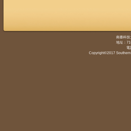
南臺科技
地址：7
電話
Copyright©2017 Southern 