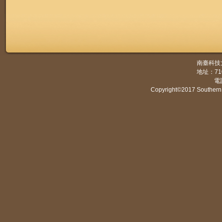
南臺科技
地址：7
電話
Copyright©2017 Southern 