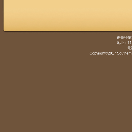
南臺科技
地址：7
電話
Copyright©2017 Southern 