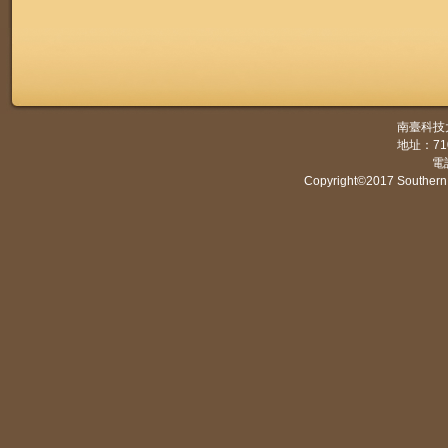
南臺科技
地址：7
電話
Copyright©2017 Southern 