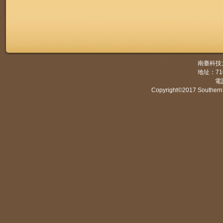
南臺科技
地址：7
電話
Copyright©2017 Southern 