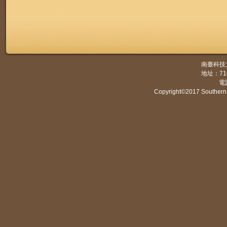
南臺科技
地址：7
電話
Copyright©2017 Southern 