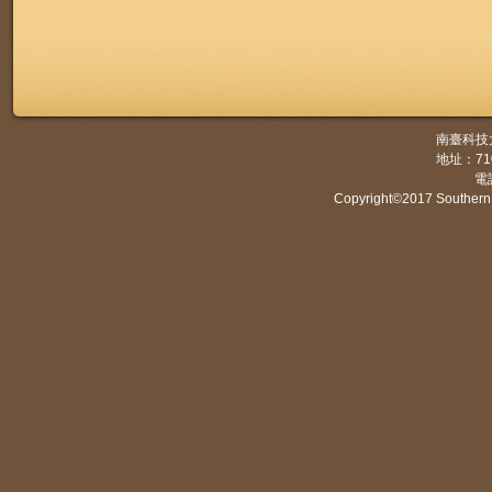
南臺科技
地址：7
電話
Copyright©2017 Southern 