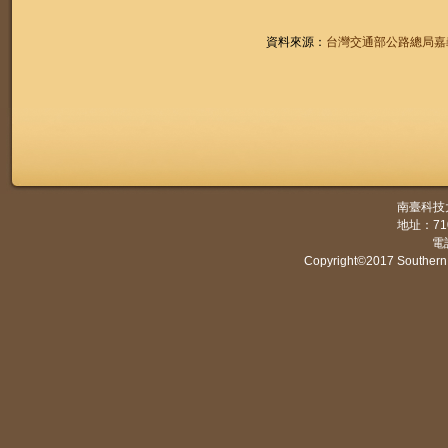
資料來源：
台灣交通部公路總局嘉
南臺科技
地址：7
電話
Copyright©2017 Southern 