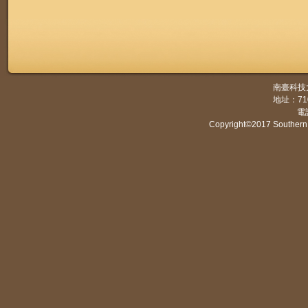
南臺科技
地址：7
電話
Copyright©2017 Southern 