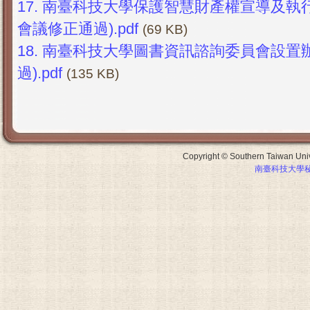
17.
南臺科技大學保護智慧財產權宣導及執行小
會議修正通過).pdf
(69 KB)
18.
南臺科技大學圖書資訊諮詢委員會設置辦法
過).pdf
(135 KB)
Copyright © Southern Taiwan Unive
南臺科技大學