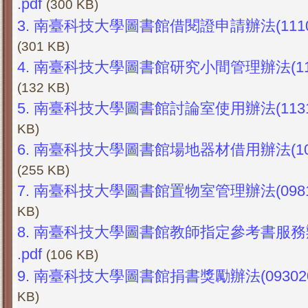
.pdf
(300 KB)
3.
南臺科技大學圖書館借閱證申請辦法(11109
(301 KB)
4.
南臺科技大學圖書館研究小間管理辦法(1131
(132 KB)
5.
南臺科技大學圖書館討論室使用辦法(11310
KB)
6.
南臺科技大學圖書館場地器材借用辦法(1080
(255 KB)
7.
南臺科技大學圖書館置物室管理辦法(09812
KB)
8.
南臺科技大學圖書館教師指定參考書服務辦法
.pdf
(106 KB)
9.
南臺科技大學圖書館捐書獎勵辦法(093020
KB)