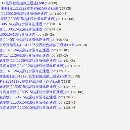
12校課程會議修正通過).pdf
(128 KB)
(1121122校課程會議通過).pdf
(139 KB)
30515校課程會議修正通過).pdf
(100 KB)
1130515校課程會議修正通過).pdf
(113 KB)
515校課程會議修正通過).pdf
(90 KB)
30515校課程會議通過).pdf
(74 KB)
515校課程會議通過).pdf
(99 KB)
140514校課程會議修正通過).pdf
(95 KB)
施要點(1141126校課程會議修正通過).pdf
(149 KB)
141126校課程會議修正通過).pdf
(119 KB)
141126校課程會議修正通過).pdf
(83 KB)
(1141126校課程會議修正通過).pdf
(91 KB)
要點(1141126校課程會議修正通過).pdf
(140 KB)
141126校課程會議修正通過).pdf
(127 KB)
點(1141126校課程會議修正通過).pdf
(101 KB)
1141126校課程會議修正通過).pdf
(72 KB)
(1150515校課程會議修正通過).pdf
(124 KB)
要點(1150515校課程會議修正通過).pdf
(118 KB)
(1150515校課程會議修正通過).pdf
(139 KB)
(1150515校課程會議修正通過).pdf
(129 KB)
要點(1150515校課程會議通過).pdf
(135 KB)