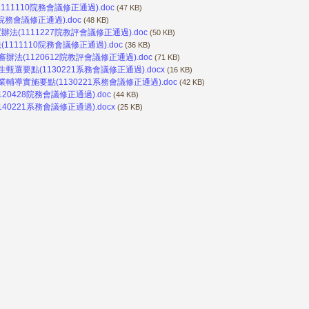
1110院務會議修正通過).doc
(47 KB)
務會議修正通過).doc
(48 KB)
1111227院教評會議修正通過).doc
(50 KB)
11110院務會議修正通過).doc
(36 KB)
(1120612院教評會議修正通過).doc
(71 KB)
要點(1130221系務會議修正通過).docx
(16 KB)
實施要點(1130221系務會議修正通過).doc
(42 KB)
0428院務會議修正通過).doc
(44 KB)
221系務會議修正通過).docx
(25 KB)