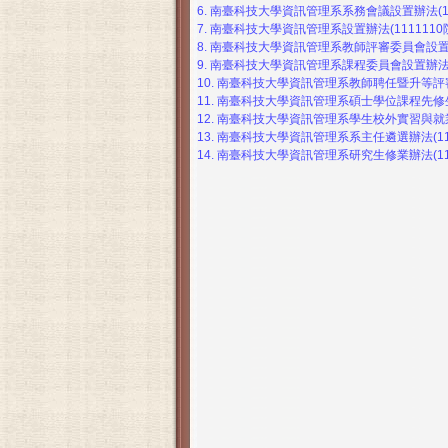
6.
南臺科技大學資訊管理系系務會議設置辦法(111
7.
南臺科技大學資訊管理系設置辦法(1111110院
8.
南臺科技大學資訊管理系教師評審委員會設置辦法(
9.
南臺科技大學資訊管理系課程委員會設置辦法(11
10.
南臺科技大學資訊管理系教師聘任暨升等評審辦法
11.
南臺科技大學資訊管理系碩士學位課程先修生甄選
12.
南臺科技大學資訊管理系學生校外實習與就業輔導
13.
南臺科技大學資訊管理系系主任遴選辦法(112
14.
南臺科技大學資訊管理系研究生修業辦法(1140