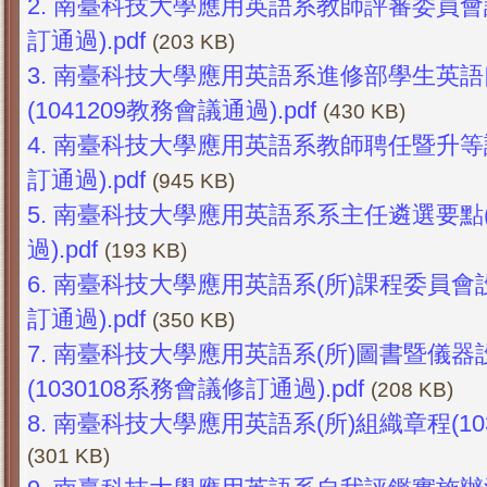
2.
南臺科技大學應用英語系教師評審委員會設置
訂通過).pdf
(203 KB)
3.
南臺科技大學應用英語系進修部學生英語
(1041209教務會議通過).pdf
(430 KB)
4.
南臺科技大學應用英語系教師聘任暨升等評審
訂通過).pdf
(945 KB)
5.
南臺科技大學應用英語系系主任遴選要點(1
過).pdf
(193 KB)
6.
南臺科技大學應用英語系(所)課程委員會設置
訂通過).pdf
(350 KB)
7.
南臺科技大學應用英語系(所)圖書暨儀器
(1030108系務會議修訂通過).pdf
(208 KB)
8.
南臺科技大學應用英語系(所)組織章程(1030
(301 KB)