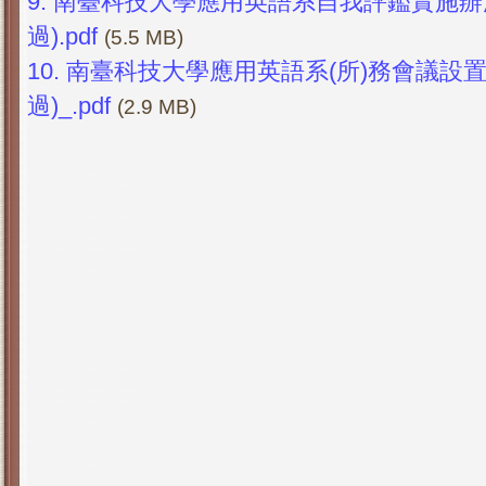
9.
南臺科技大學應用英語系自我評鑑實施辦法(
過).pdf
(5.5 MB)
10.
南臺科技大學應用英語系(所)務會議設置辦
過)_.pdf
(2.9 MB)