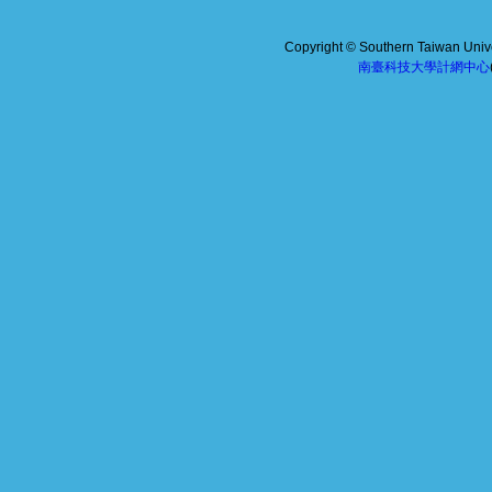
Copyright © Southern Taiwan Univer
南臺科技大學計網中心