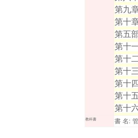
第九章
第十章
第五部
第十一
第十二
第十三
第十四
第十五
第十六
教科書
書 名: