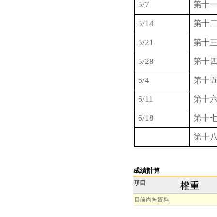
5/7
第十
5/14
第十
5/21
第十
5/28
第十
6/4
第十
6/11
第十
6/18
第十
第十
成績計算
項目
權重
目前尚無資料