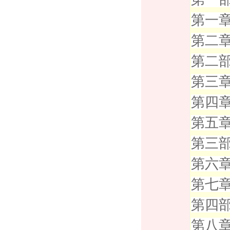
第一章
第二章
第二部
第三章
第四章
第五
第三部
第六章
第七章
第四部
第八章