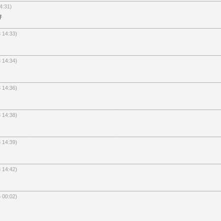
14:31)
好
3 14:33)
3 14:34)
3 14:36)
3 14:38)
3 14:39)
3 14:42)
6 00:02)