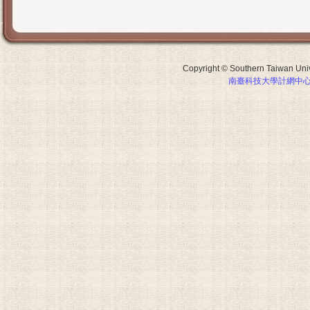
Copyright © Southern Taiwan Unive
南臺科技大學計網中