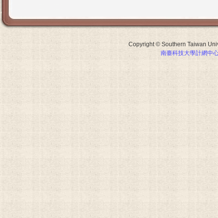
Copyright © Southern Taiwan Unive
南臺科技大學計網中