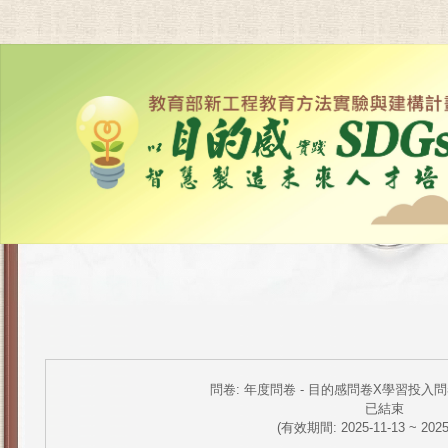
問卷: 年度問卷 - 目的感問卷X學習投入
已結束
(有效期間: 2025-11-13 ~ 2025-