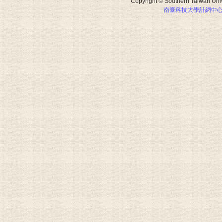
Copyright © Southern Taiwan Unive
南臺科技大學計網中