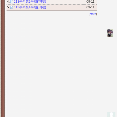
4.
113學年第2學期行事曆
09-11
5.
113學年第1學期行事曆
09-11
[
more
]