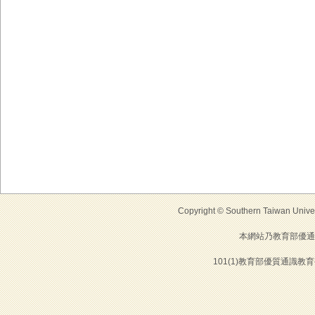
Copyright © Southern Taiwan Universi
本網站乃教育部優通
101(1)教育部優質通識