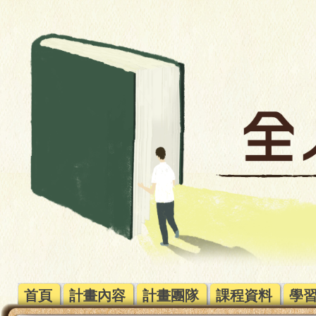
首頁
計畫內容
計畫團隊
課程資料
學