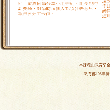
本課程由教育部
教育部
106
年度