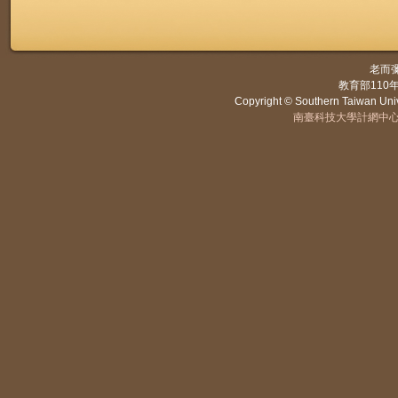
老而
教育部11
Copyright © Southern Taiwan Unive
南臺科技大學計網中