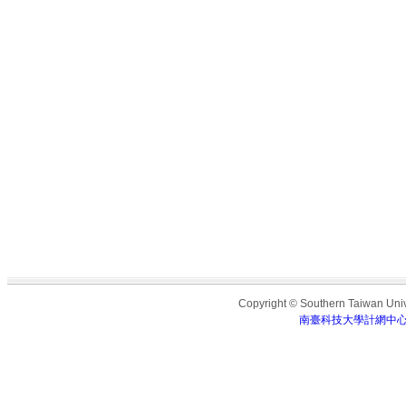
Copyright © Southern Taiwan Unive
南臺科技大學計網中