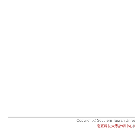
Copyright © Southern Taiwan Univers
南臺科技大學計網中心
(