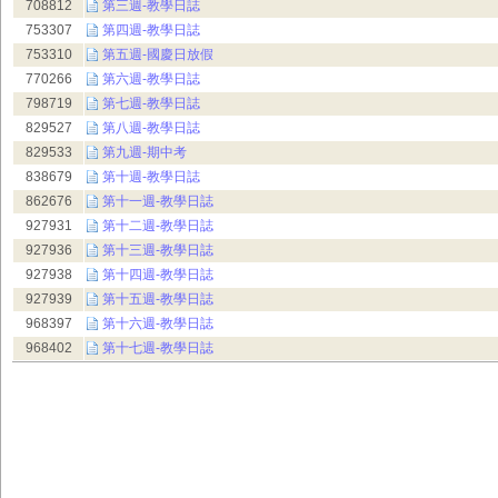
708812
第三週-教學日誌
753307
第四週-教學日誌
753310
第五週-國慶日放假
770266
第六週-教學日誌
798719
第七週-教學日誌
829527
第八週-教學日誌
829533
第九週-期中考
838679
第十週-教學日誌
862676
第十一週-教學日誌
927931
第十二週-教學日誌
927936
第十三週-教學日誌
927938
第十四週-教學日誌
927939
第十五週-教學日誌
968397
第十六週-教學日誌
968402
第十七週-教學日誌