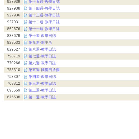
927939
第十五週-教學日誌
927938
第十四週-教學日誌
927936
第十三週-教學日誌
927931
第十二週-教學日誌
862676
第十一週-教學日誌
838679
第十週-教學日誌
829533
第九週-期中考
829527
第八週-教學日誌
798719
第七週-教學日誌
770266
第六週-教學日誌
753310
第五週-國慶日放假
753307
第四週-教學日誌
708812
第三週-教學日誌
693559
第二週-教學日誌
675538
第一週-教學日誌