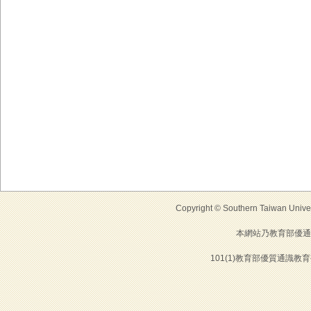
Copyright © Southern Taiwan Universi
本網站乃教育部優通
101(1)教育部優質通識