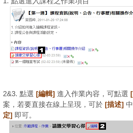
1. 點選進入課程之作業項目
2&3. 點選
[編輯]
進入作業內容，可點選
案，若要直接在線上呈現，可於
[描述]
中
定]
即可。