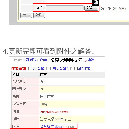
4.更新完即可看到附件之解答。