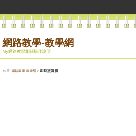
網路教學-教學網
My網路教學相關操作說明
即時塗鴉牆
位置:
網路教學-教學網
>