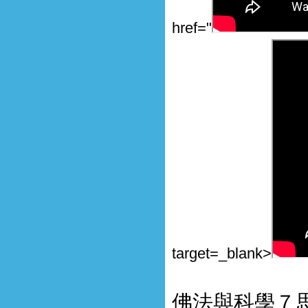
href="
target=_blank>
佛法與科學７