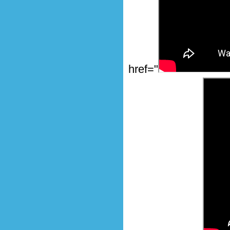
href="