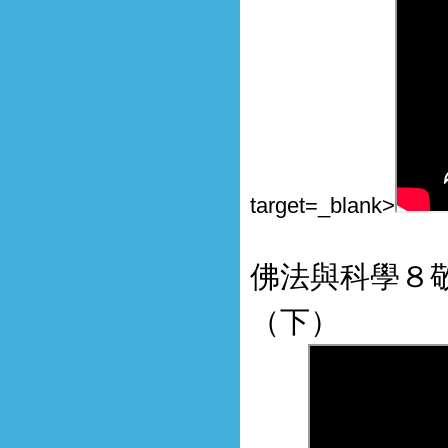
target=_blank>
佛法與科學８
（下）