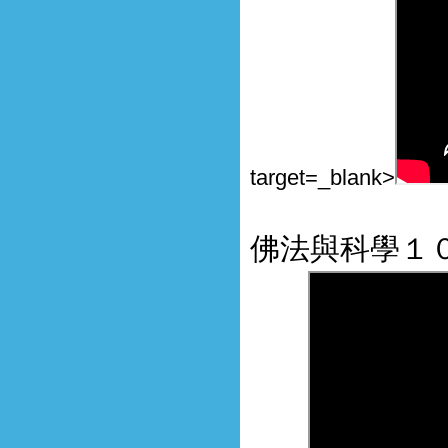
target=_blank>
佛法與科學１