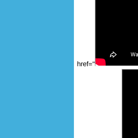
href="