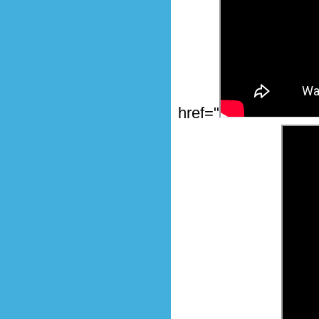
href="