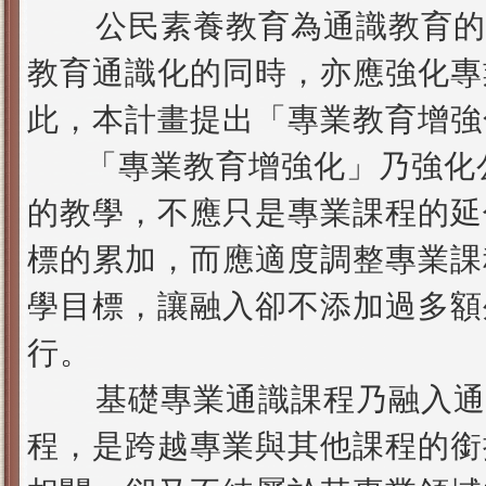
公民素養教育為通識教育的
教育通識化的同時，亦應強化專
此，本計畫提出「專業教育增強
「專業教育增強化」乃強化公
的教學，不應只是專業課程的延
標的累加，而應適度調整專業課
學目標，讓融入卻不添加過多額
行。
基礎專業通識課程乃融入通
程，是跨越專業與其他課程的銜