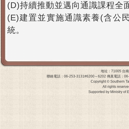
(D)
持續推動並邁向通識課程全
(E)
建置並實施通識素養
(
含公
統。
地址：71005 
聯絡電話：06-253-3131#6200～6202 傳真電話：06-243-0
Copyright © Southern Ta
All rights reserv
Supported by Ministry 