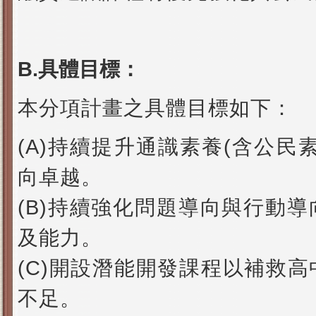
B.具體目標：
本分項計畫之具體目標如下：
(A)
持續提升通識素養
(
含公民
向卓越。
(B)
持續強化問題導向與行動導
及能力。
(C)
開設潛能開發課程以補救高
不足。