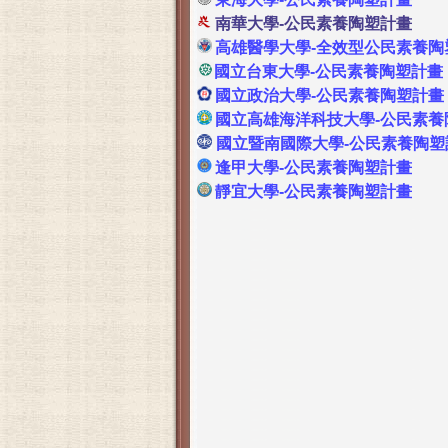
南華大學-公民素養陶塑計畫
高雄醫學大學-全效型公民素養陶
國立台東大學-公民素養陶塑計畫
國立政治大學-公民素養陶塑計畫
國立高雄海洋科技大學-公民素養
國立暨南國際大學-公民素養陶塑
逢甲大學-公民素養陶塑計畫
靜宜大學-公民素養陶塑計畫