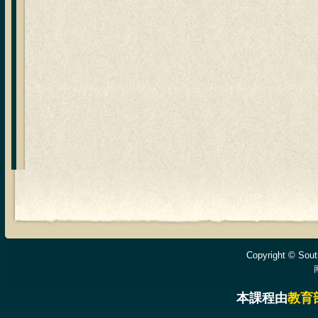
Copyright © South
本課程由
教育