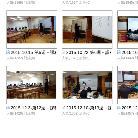
人氣(2369) 討論(0)
人氣(1624) 討論(0)
人氣(1545) 討
2015.10.15-第5週－課程剪影-蔡蕙如老師
2015.10.22-第6週－課程剪影-蔡蕙
2015.
人氣(1382) 討論(0)
人氣(1375) 討論(0)
人氣(1442) 討
2015.12.3-第12週－課程剪影-蔡蕙如老師
2015.12.10-第13週－課程剪影-蔡
2015.
人氣(1429) 討論(0)
人氣(1389) 討論(0)
人氣(1457) 討