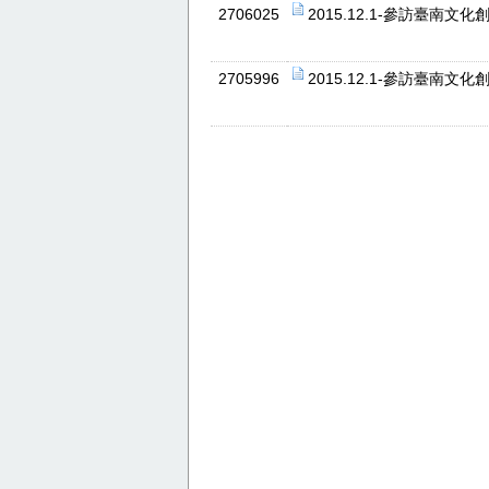
2706025
2015.12.1-參訪臺南
2705996
2015.12.1-參訪臺南