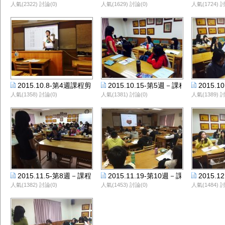
人氣(2322) 討論(0)
人氣(1629) 討論(0)
人氣(1724) 討
2015.10.8-第4週課程剪影-羅夏美老師
2015.10.15-第5週－課程剪影-夏美
2015.
人氣(1358) 討論(0)
人氣(1381) 討論(0)
人氣(1389) 討
2015.11.5-第8週－課程剪影-夏美老師
2015.11.19-第10週－課程剪影-夏美
2015.
人氣(1382) 討論(0)
人氣(1453) 討論(0)
人氣(1484) 討