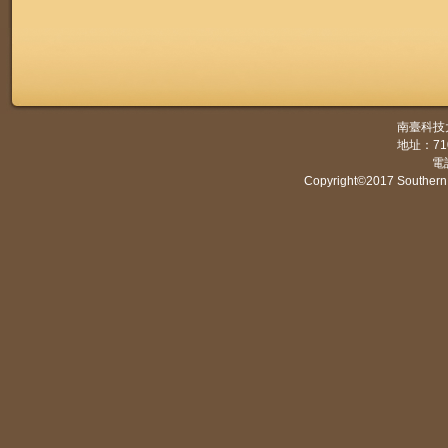
南臺科技
地址：7
電話
Copyright©2017 Southern 