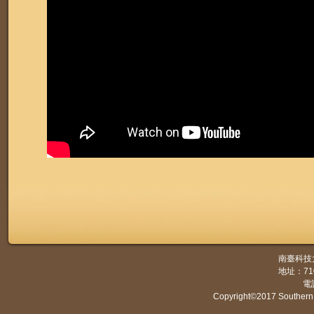
南臺科技
地址：7
電話
Copyright©2017 Southern 