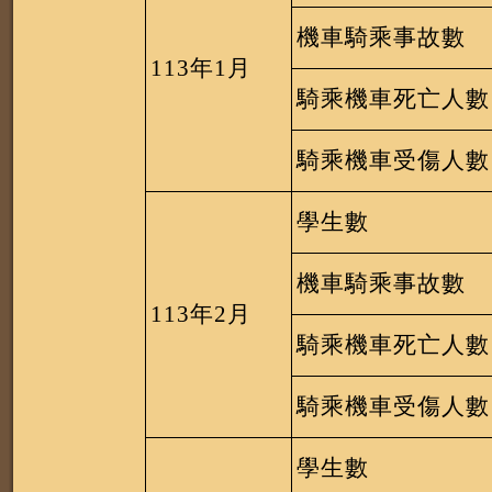
機車騎乘事故數
113
年
1
月
騎乘機車死亡人數
騎乘機車受傷人數
學生數
機車騎乘事故數
113
年
2
月
騎乘機車死亡人數
騎乘機車受傷人數
學生數