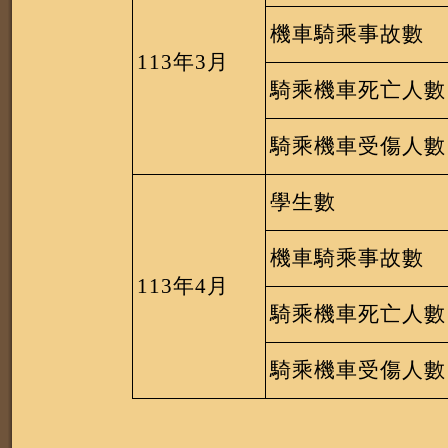
機車騎乘事故數
113
年
3
月
騎乘機車死亡人數
騎乘機車受傷人數
學生數
機車騎乘事故數
113
年
4
月
騎乘機車死亡人數
騎乘機車受傷人數