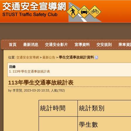
首頁
最新消息
交通安全影片
宣導資料
交安規則
乘車資
學生交通事故統計資料
位置:
交通安全宣導網
>
最新公告
>
目錄
1. 113年學生交通事故統計表
113年學生交通事故統計表
by 李育賢, 2023-03-20 10:33, 人氣(782)
統計時間
統計類別
學生數