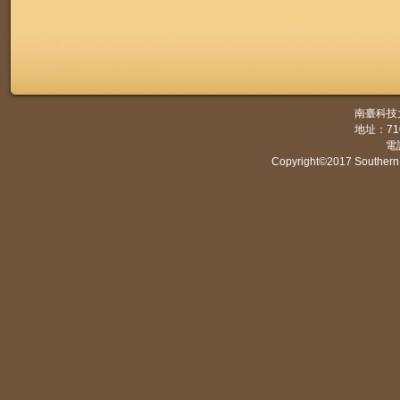
南臺科技
地址：7
電話
Copyright©2017 Southern 