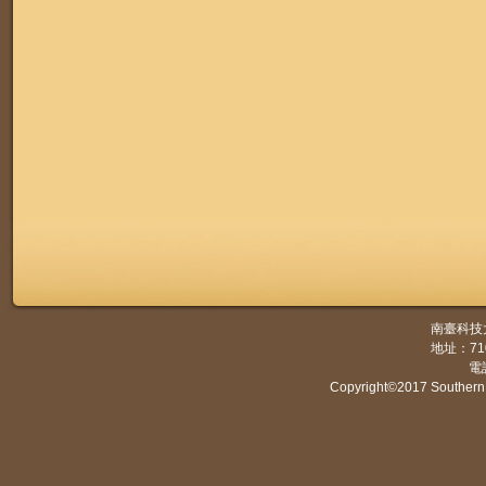
南臺科技
地址：7
電話
Copyright©2017 Southern 