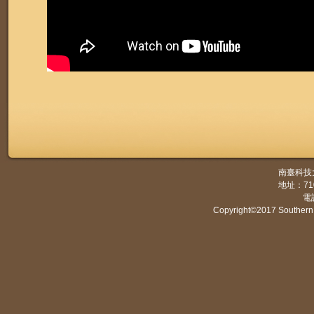
南臺科技
地址：7
電話
Copyright©2017 Southern 