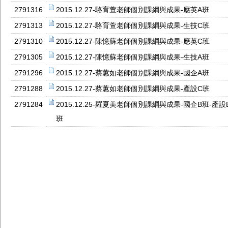
2791316
2015.12.27-駱育萱老師個別課綱與成果-應英A班
2791313
2015.12.27-駱育萱老師個別課綱與成果-生技C班
2791310
2015.12.27-陳憶蘇老師個別課綱與成果-應英C班
2791305
2015.12.27-陳憶蘇老師個別課綱與成果-生技A班
2791296
2015.12.27-蔡蕙如老師個別課綱與成果-國企A班
2791288
2015.12.27-蔡蕙如老師個別課綱與成果-產設C班
2791284
2015.12.25-羅夏美老師個別課綱與成果-國企B班-產設
班