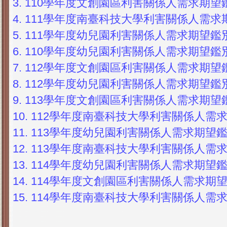
3.
110學年度文創園區利害關係人需求期望鑑別
4.
111學年度南臺科技大學利害關係人需求期
5.
111學年度幼兒園利害關係人需求期望鑑別表
6.
110學年度幼兒園利害關係人需求期望鑑別表
7.
112學年度文創園區利害關係人需求期望鑑別
8.
112學年度幼兒園利害關係人需求期望鑑別表
9.
113學年度文創園區利害關係人需求期望鑑別
10.
112學年度南臺科技大學利害關係人需求期
11.
113學年度幼兒園利害關係人需求期望鑑別
12.
113學年度南臺科技大學利害關係人需求期
13.
114學年度幼兒園利害關係人需求期望鑑別
14.
114學年度文創園區利害關係人需求期望鑑
15.
114學年度南臺科技大學利害關係人需求期