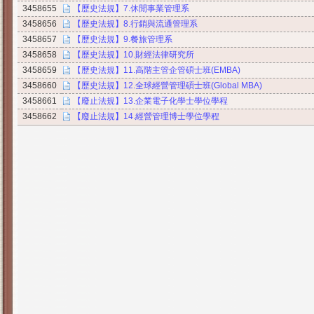
3458655
【歷史法規】7.休閒事業管理系
3458656
【歷史法規】8.行銷與流通管理系
3458657
【歷史法規】9.餐旅管理系
3458658
【歷史法規】10.財經法律研究所
3458659
【歷史法規】11.高階主管企管碩士班(EMBA)
3458660
【歷史法規】12.全球經營管理碩士班(Global MBA)
3458661
【廢止法規】13.企業電子化學士學位學程
3458662
【廢止法規】14.經營管理博士學位學程