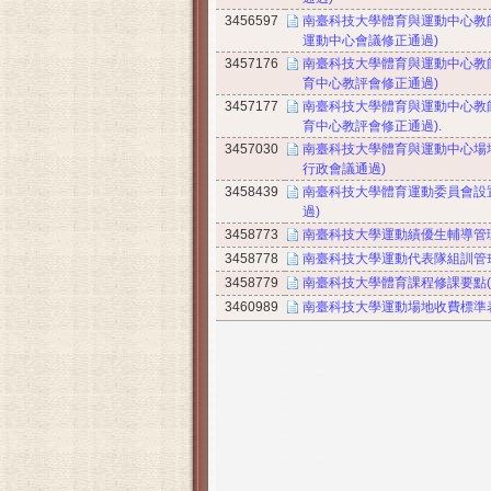
3456597
南臺科技大學體育與運動中心教師自
運動中心會議修正通過)
3457176
南臺科技大學體育與運動中心教師
育中心教評會修正通過)
3457177
南臺科技大學體育與運動中心教師
育中心教評會修正通過).
3457030
南臺科技大學體育與運動中心場地
行政會議通過)
3458439
南臺科技大學體育運動委員會設置
過)
3458773
南臺科技大學運動績優生輔導管理要
3458778
南臺科技大學運動代表隊組訓管理要
3458779
南臺科技大學體育課程修課要點(1
3460989
南臺科技大學運動場地收費標準表(