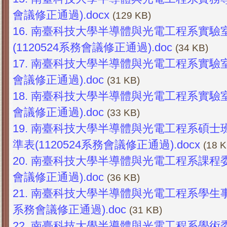
會議修正通過).docx
(129 KB)
16.
南臺科技大學半導體與光電工程系實驗
(1120524系務會議修正通過).doc
(34 KB)
17.
南臺科技大學半導體與光電工程系實驗室使
會議修正通過).doc
(31 KB)
18.
南臺科技大學半導體與光電工程系實驗室儀
會議修正通過).doc
(33 KB)
19.
南臺科技大學半導體與光電工程系碩士
準表(1120524系務會議修正通過).docx
(18 K
20.
南臺科技大學半導體與光電工程系課程委員
會議修正通過).doc
(36 KB)
21.
南臺科技大學半導體與光電工程系學生事務
系務會議修正通過).doc
(31 KB)
22.
南臺科技大學半導體與光電工程系學術委員