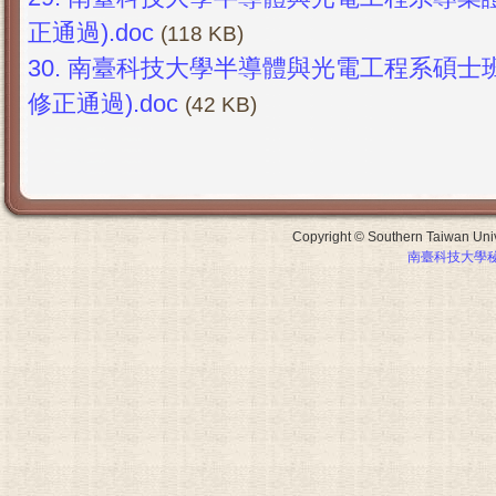
正通過).doc
(118 KB)
30.
南臺科技大學半導體與光電工程系碩士班修
修正通過).doc
(42 KB)
Copyright © Southern Taiwan Unive
南臺科技大學