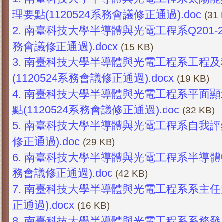
理要點(1120524系務會議修正通過).doc
(31
2.
南臺科技大學半導體與光電工程系Q201-2
務會議修正通過).docx
(15 KB)
3.
南臺科技大學半導體與光電工程系工程及
(1120524系務會議修正通過).docx
(19 KB)
4.
南臺科技大學半導體與光電工程系平面顯
點(1120524系務會議修正通過).doc
(32 KB)
5.
南臺科技大學半導體與光電工程系自我評鑑實
修正通過).doc
(29 KB)
6.
南臺科技大學半導體與光電工程系半導體中心
務會議修正通過).doc
(42 KB)
7.
南臺科技大學半導體與光電工程系系主任遴選
正通過).docx
(16 KB)
8.
南臺科技大學半導體與光電工程系系務發展委