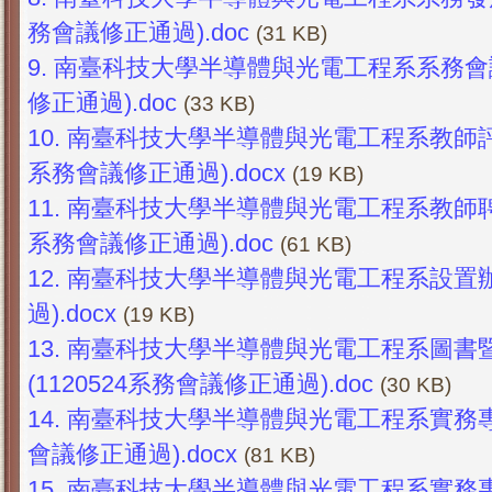
務會議修正通過).doc
(31 KB)
9.
南臺科技大學半導體與光電工程系系務會議設
修正通過).doc
(33 KB)
10.
南臺科技大學半導體與光電工程系教師評審
系務會議修正通過).docx
(19 KB)
11.
南臺科技大學半導體與光電工程系教師聘任
系務會議修正通過).doc
(61 KB)
12.
南臺科技大學半導體與光電工程系設置辦法
過).docx
(19 KB)
13.
南臺科技大學半導體與光電工程系圖書
(1120524系務會議修正通過).doc
(30 KB)
14.
南臺科技大學半導體與光電工程系實務專題製
會議修正通過).docx
(81 KB)
15.
南臺科技大學半導體與光電工程系實務專題製