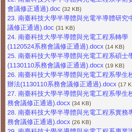
會議修正通過).doc
(32 KB)
23.
南臺科技大學半導體與光電半導體研究中心
議修正通過).doc
(31 KB)
24.
南臺科技大學半導體與光電工程系轉學
(1120524系務會議修正通過).docx
(14 KB)
25.
南臺科技大學半導體與光電工程系碩士
(1130110系務會議修正通過).docx
(19 KB)
26.
南臺科技大學半導體與光電工程系學生
辦法(1130110系務會議修正通過).docx
(17 K
27.
南臺科技大學半導體與光電工程系學生校外
務會議修正通過).docx
(34 KB)
28.
南臺科技大學半導體與光電工程系實務專題
務會議修正通過).docx
(26 KB)
29.
南臺科技大學半導體與光電工程系專業證照