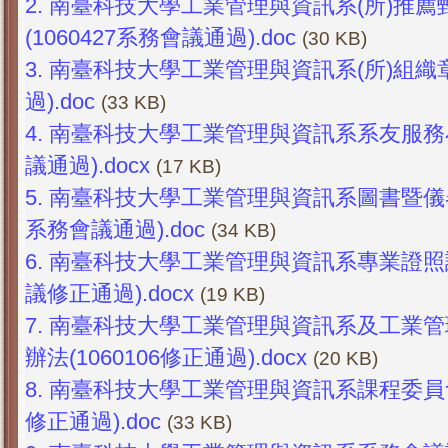
2.
南臺科技大學工業管理與資訊系(所)推
(1060427系務會議通過).doc
(30 KB)
3.
南臺科技大學工業管理與資訊系(所)組織章程
過).doc
(33 KB)
4.
南臺科技大學工業管理與資訊系系友服務小組
議通過).docx
(17 KB)
5.
南臺科技大學工業管理與資訊系圖書暨儀器設
系務會議通過).doc
(34 KB)
6.
南臺科技大學工業管理與資訊系專業證照課程
議修正通過).docx
(19 KB)
7.
南臺科技大學工業管理與資訊系及工業管
辦法(1060106修正通過).docx
(20 KB)
8.
南臺科技大學工業管理與資訊系課程委員會設
修正通過).doc
(33 KB)