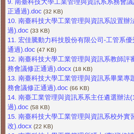
9.
南臺科技大學工業管理與資訊系系務會議設置
正通過).doc
(32 KB)
10.
南臺科技大學工業管理與資訊系設置辦法(
過).doc
(33 KB)
11.
宏佳騰動力科技股份有限公司-工管系優秀學
通過).doc
(47 KB)
12.
南臺科技大學工業管理與資訊系教師評審委
務會議修正通過).docx
(18 KB)
13.
南臺科技大學工業管理與資訊系畢業專題製
務會議修正通過).doc
(66 KB)
14.
南臺工業管理與資訊系系主任遴選辦法(11
過).doc
(58 KB)
15.
南臺科技大學工業管理與資訊系校外實習課
改).docx
(22 KB)