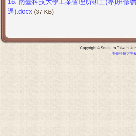
16.
南臺科技大學工業管理所碩士(專)班修讀辦
過).docx
(37 KB)
Copyright © Southern Taiwan Unive
南臺科技大學