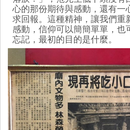
心的那份期待與感動，還有一
求回報。這種精神，讓我們重
感動，信仰可以簡簡單單，也
忘記，最初的目的是什麼。