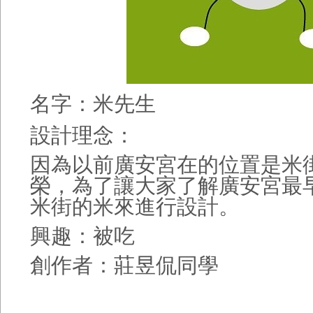
名字：米先生
設計理念：
因為以前廣安宮在的位置是米
榮，為了讓大家了解廣安宮最
米街的米來進行設計。
興趣：被吃
創作者：莊昱侃同學